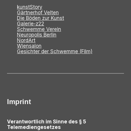
kunstStory
Gärtnerhof Velten
Die Böden zur Kunst
Galerie-z22
Schwemme Verein
Neuropolis Berlin
NordArt
Wiensalon
Gesichter der Schwemme (Film)
Imprint
Verantwortlich im Sinne des § 5
Telemediengesetzes