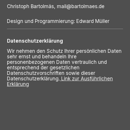
Christoph Bartolmäs, mail@bartolmaes.de
Design und Programmierung: Edward Müller
Datenschutzerklärung
Wir nehmen den Schutz Ihrer persönlichen Daten
sehr ernst und behandeln Ihre
personenbezogenen Daten vertraulich und
entsprechend der gesetzlichen
Datenschutzvorschriften sowie dieser
Datenschutzerklärung.
Link zur Ausführlichen
Erklärung