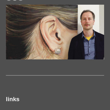
links