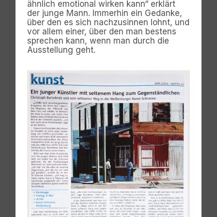
ähnlich emotional wirken kann“ erklärt
der junge Mann. Immerhin ein Gedanke,
über den es sich nachzusinnen lohnt, und
vor allem einer, über den man bestens
sprechen kann, wenn man durch die
Ausstellung geht.