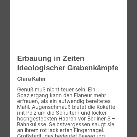
Erbauung in Zeiten
ideologischer Grabenkämpfe
Clara Kahn
Genuß muß nicht teuer sein. Ein
Spaziergang kann den Flaneur mehr
erfreuen, als ein aufwendig bereitetes
Mahl. Augenschmauß bietet die Kokette
mit Pelz um die Schultern und locker
hochgesteckten Haaren vor Berliner S –
Bahnkulisse. Selbstvergessen saugt sie
an ihrem rot lackierten Fingernagel.
Großstadt, das bedeutet Bewegung,