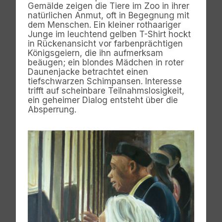
Gemälde zeigen die Tiere im Zoo in ihrer
natürlichen Anmut, oft in Begegnung mit
dem Menschen. Ein kleiner rothaariger
Junge im leuchtend gelben T-Shirt hockt
in Rückenansicht vor farbenprächtigen
Königsgeiern, die ihn aufmerksam
beäugen; ein blondes Mädchen in roter
Daunenjacke betrachtet einen
tiefschwarzen Schimpansen. Interesse
trifft auf scheinbare Teilnahmslosigkeit,
ein geheimer Dialog entsteht über die
Absperrung.