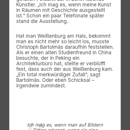
Künstler. „Ich mag es, wenn meine Kunst
in Räumen mit Geschichte ausgestellt
ist.“ Schon ein paar Telefonate später
stand die Ausstellung.
Hat man Weißenburg am Hals, bekommt
man es nicht mehr so leicht los, musste
Christoph Bartolmäs daraufhin feststellen.
Als er einen alten Studienfreund in China
besuchte, der in Peking ein
Architekturbüro hat, stellte er verblüfft
fest, dass auch der aus Weißenburg kam.
„Ein total merkwürdiger Zufall“, sagt
Bartolmäs. Oder eben Schicksal –
irgendwie zumindest.
Ich mag es, wenn man auf Bildern