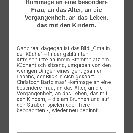
Hommage an eine besondere
Frau, an das Alter, an die
Vergangenheit, an das Leben,
das mit den Kindern.
Ganz real dagegen ist das Bild „Oma in
der Küche“ – in der geblümten
Kittelschürze an ihrem Stammplatz am
Küchentisch sitzend, umgeben von den
wenigen Dingen eines genügsamen
Lebens, der Blick in sich gekehrt:
Christoph Bartolmäs’ Hommage an eine
besondere Frau, an das Alter, an die
Vergangenheit, an das Leben, das mit
den Kindern, – die am Brunnen und auf
den Straßen spielen oder Tiere
beobachten -, wieder neu beginnt.