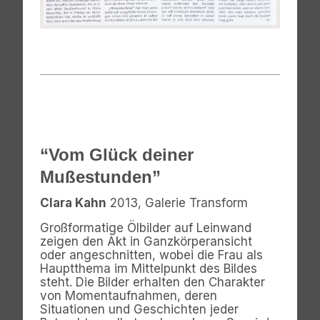
“Vom Glück deiner
Mußestunden”
Clara Kahn
2013, Galerie Transform
Großformatige Ölbilder auf Leinwand
zeigen den Akt in Ganzkörperansicht
oder angeschnitten, wobei die Frau als
Hauptthema im Mittelpunkt des Bildes
steht. Die Bilder erhalten den Charakter
von Momentaufnahmen, deren
Situationen und Geschichten jeder