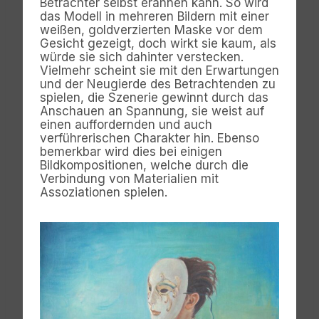
Betrachter selbst erahnen kann. So wird
das Modell in mehreren Bildern mit einer
weißen, goldverzierten Maske vor dem
Gesicht gezeigt, doch wirkt sie kaum, als
würde sie sich dahinter verstecken.
Vielmehr scheint sie mit den Erwartungen
und der Neugierde des Betrachtenden zu
spielen, die Szenerie gewinnt durch das
Anschauen an Spannung, sie weist auf
einen auffordernden und auch
verführerischen Charakter hin. Ebenso
bemerkbar wird dies bei einigen
Bildkompositionen, welche durch die
Verbindung von Materialien mit
Assoziationen spielen.