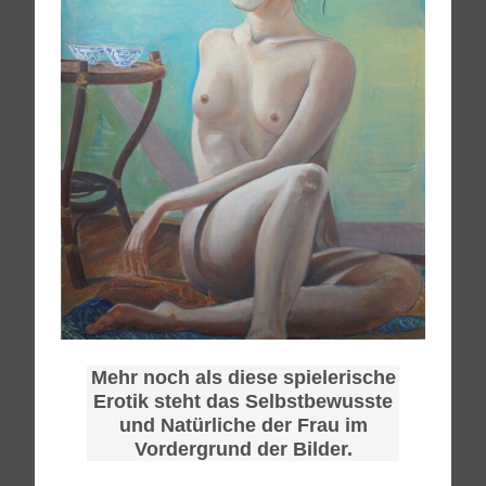
Mehr noch als diese spielerische
Erotik steht das Selbstbewusste
und Natürliche der Frau im
Vordergrund der Bilder.