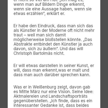
wenn man auf Bildern Dinge erkennt,
wenn sie eine Aussage haben, wenn sie
etwas erzählen“, erklärt er.
Er habe den Eindruck, dass man sich das
als Künstler in der Moderne oft nicht mehr
traut – weil man sich damit
möglicherweise bloßstellen könnte. „Das
Abstrakte entbindet den Künstler ja auch
davon, sich zu äußern“. Und das will
Christoph Bartolmäs nicht.
Er will etwas darstellen in seiner Kunst, er
will, dass man erkennt,was er malt und
dass man auch darüber sprechen kann.
Was er in Weißenburg zeigt, davon gab
es Mitte März nur eine Vision. Seine Idee:
Aktmalereien und Landschaftsporträts
gegenüberstellen. „Ich finde, dass es ein
interessanter Gedanke ist, dass beides