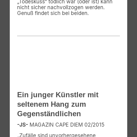
„Todeskuss“ tödlich war (oder ist) kann
nicht sicher nachvollzogen werden.
Genuß findet sich bei beiden.
Ein junger Künstler mit
seltenem Hang zum
Gegenständlichen
-JS-
MAGAZIN CAPE DIEM 02/2015
„Zufälle sind unvorhergesehene