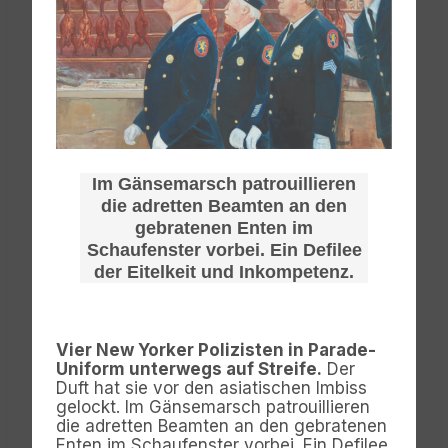
Im Gänsemarsch patrouillieren
die adretten Beamten an den
gebratenen Enten im
Schaufenster vorbei. Ein Defilee
der Eitelkeit und Inkompetenz.
Vier New Yorker Polizisten in Parade-
Uniform unterwegs auf Streife.
Der
Duft hat sie vor den asiatischen Imbiss
gelockt. Im Gänsemarsch patrouillieren
die adretten Beamten an den gebratenen
Enten im Schaufenster vorbei. Ein Defilee