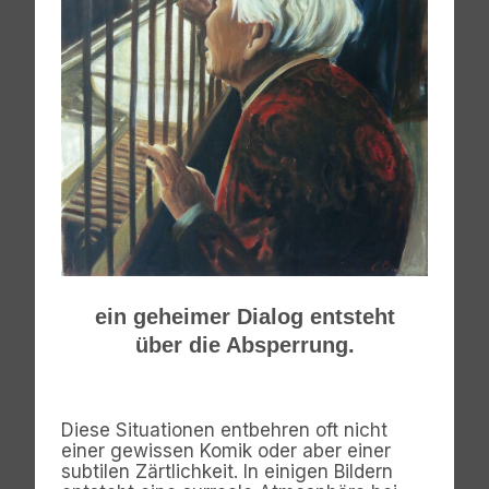
ein geheimer Dialog entsteht
über die Absperrung.
Diese Situationen entbehren oft nicht
einer gewissen Komik oder aber einer
subtilen Zärtlichkeit. In einigen Bildern