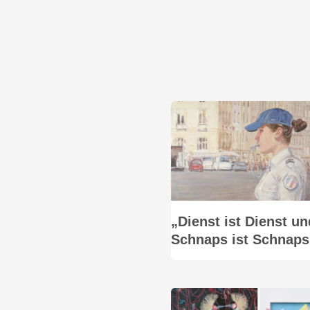
„Dienst ist Dienst un
Schnaps ist Schnaps