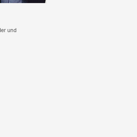
der und