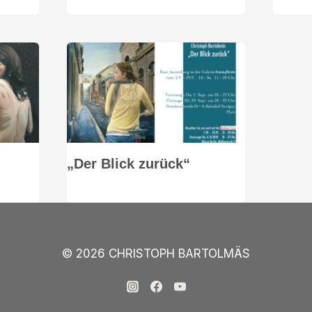
„Der Blick zurück“
© 2026 CHRISTOPH BARTOLMÄS