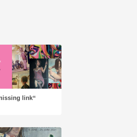
missing link“